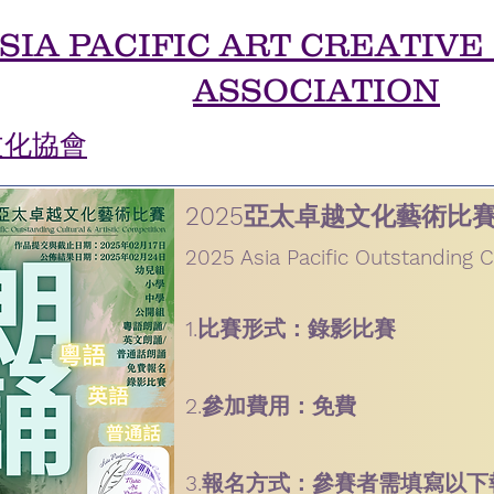
SIA PACIFIC ART CREATIVE
ASSOCIATION
文化協會
2025亞太卓越文化藝術比
2025 Asia Pacific Outstanding Cu
1.比賽形式：錄影比賽
2.參加費用：免費
3.報名方式：參賽者需填寫以