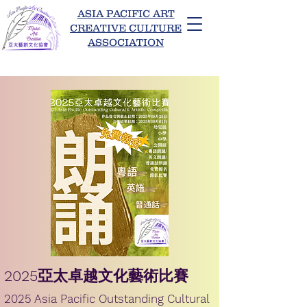
ASIA PACIFIC ART
CREATIVE CULTURE
ASSOCIATION
亞太藝創文化協會
2025亞太卓越文化藝術比賽
2025 Asia Pacific Outstanding Cultural