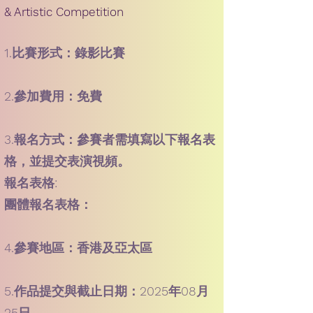
& Artistic Competition
1.比賽形式：錄影比賽
2.參加費用：免費
3.報名方式：參賽者需填寫以下報名表
格，並提交表演視頻。
報名表格:
團體報名表格：
4.參賽地區：香港及亞太區
5.作品提交與截止日期：2025年08月
25日