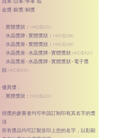
冠軍/亞軍/季軍 或
金獎/銀獎/銅獎
- 實體獎狀：HKD$200
- 水晶獎牌+實體獎狀：HKD$290
- 水晶獎座+實體獎狀：HKD$390
- 水晶獎座+水晶獎牌+實體獎狀:HKD$420
- 水晶獎座+水晶獎牌+實體獎狀+電子獎
狀:HKD$430
優異獎：
- 實體獎狀：HKD$200
得獎的參賽者均可申請訂制印有其名字的獎
項
所有獎品均可訂製並印上您的名字，以彰顯